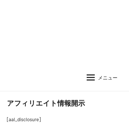
メニュー
アフィリエイト情報開示
[aal_disclosure]