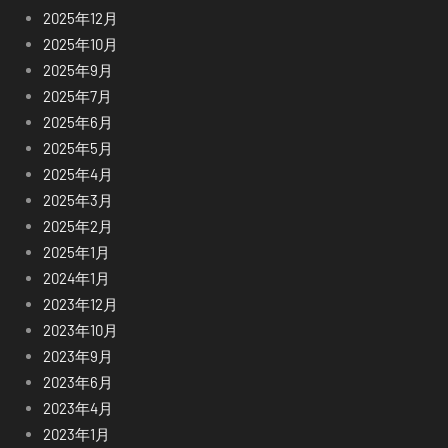
2025年12月
2025年10月
2025年9月
2025年7月
2025年6月
2025年5月
2025年4月
2025年3月
2025年2月
2025年1月
2024年1月
2023年12月
2023年10月
2023年9月
2023年6月
2023年4月
2023年1月