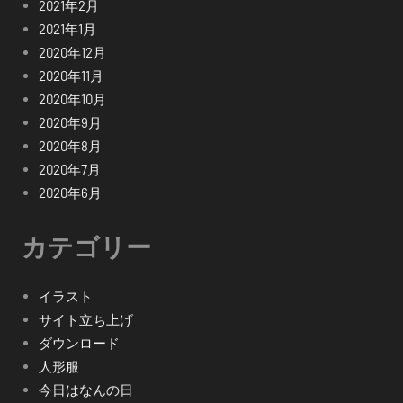
2021年2月
2021年1月
2020年12月
2020年11月
2020年10月
2020年9月
2020年8月
2020年7月
2020年6月
カテゴリー
イラスト
サイト立ち上げ
ダウンロード
人形服
今日はなんの日