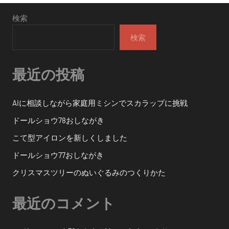
検索
検索
最近の投稿
AIに相談しながら家庭用ミシンでスカラップに挑戦
ドールショウ78おしながき
こて型アイロンを新しくしました
ドールショウ77おしながき
クリスマスツリーのぬいぐるみのつくりかた
最近のコメント