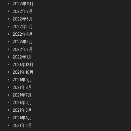
2022年11月
2022年9月
2022年6月
2022年5月
2022年4月
2022年3月
2022年2月
2022年1月
2021年12月
2021年10月
2021年9月
2021年8月
2021年7月
2021年6月
2021年5月
2021年4月
2021年3月