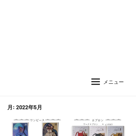
メニュー
月:
2022年5月