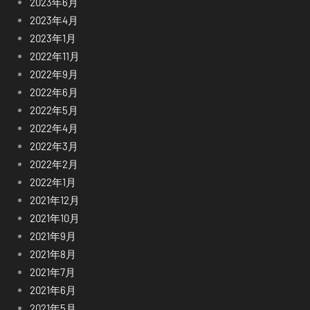
2023年6月
2023年4月
2023年1月
2022年11月
2022年9月
2022年6月
2022年5月
2022年4月
2022年3月
2022年2月
2022年1月
2021年12月
2021年10月
2021年9月
2021年8月
2021年7月
2021年6月
2021年5月