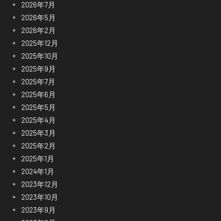
2026年7月
2026年5月
2026年2月
2025年12月
2025年10月
2025年9月
2025年7月
2025年6月
2025年5月
2025年4月
2025年3月
2025年2月
2025年1月
2024年1月
2023年12月
2023年10月
2023年9月