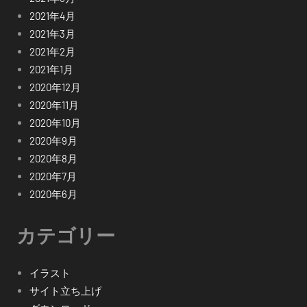
2021年4月
2021年3月
2021年2月
2021年1月
2020年12月
2020年11月
2020年10月
2020年9月
2020年8月
2020年7月
2020年6月
カテゴリー
イラスト
サイト立ち上げ