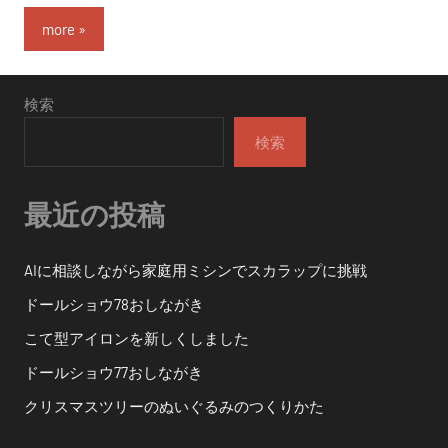
more
検索
検索
最近の投稿
AIに相談しながら家庭用ミシンでスカラップに挑戦
ドールショウ78おしながき
こて型アイロンを新しくしました
ドールショウ77おしながき
クリスマスツリーのぬいぐるみのつくりかた