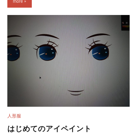
more
人形服
はじめてのアイペイント