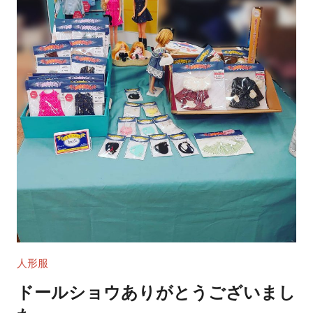
人形服
ドールショウありがとうございまし