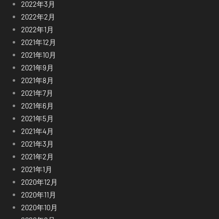
2022年3月
2022年2月
2022年1月
2021年12月
2021年10月
2021年9月
2021年8月
2021年7月
2021年6月
2021年5月
2021年4月
2021年3月
2021年2月
2021年1月
2020年12月
2020年11月
2020年10月