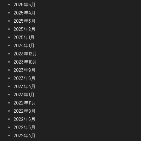
2025年5月
2025年4月
2025年3月
2025年2月
2025年1月
2024年1月
2023年12月
2023年10月
2023年9月
2023年6月
2023年4月
2023年1月
2022年11月
2022年9月
2022年6月
2022年5月
2022年4月