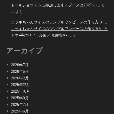
ドールショウ７６に参加します＜ブースは2C27＞
に
モ
ル
より
ニッキちゃんサイズのシンプルワンピースの作り方３
に
ニッキちゃんサイズのシンプルワンピースの作り方4 – と
もす-手作りドール服とお絵描き-
より
アーカイブ
2026年7月
2026年5月
2026年2月
2025年12月
2025年10月
2025年9月
2025年7月
2025年6月