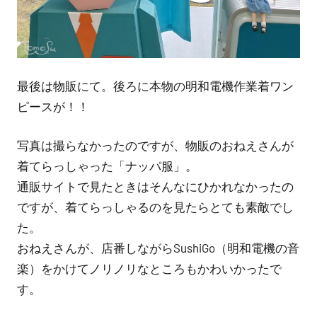
最後は物販にて。後ろに本物の明和電機作業着ワン
ピースが！！
写真は撮らなかったのですが、物販のおねえさんが
着てらっしゃった「ナッパ服」。
通販サイトで見たときはそんなにひかれなかったの
ですが、着てらっしゃるのを見たらとても素敵でし
た。
おねえさんが、店番しながらSushiGo（明和電機の音
楽）をかけてノリノリなところもかわいかったで
す。