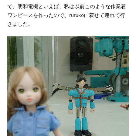
で、明和電機といえば、私は以前このような作業着
ワンピースを作ったので、rurukoに着せて連れて行
きました。