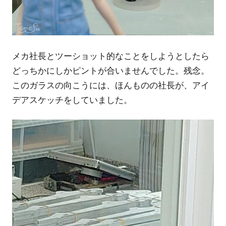
メカ社長とツーショット的なことをしようとしたら
どっちかにしかピントが合いませんでした。残念。
このガラスの向こうには、ほんものの社長が、アイ
デアスケッチをしていました。