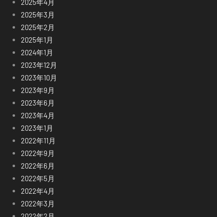
2025年4月
2025年3月
2025年2月
2025年1月
2024年1月
2023年12月
2023年10月
2023年9月
2023年6月
2023年4月
2023年1月
2022年11月
2022年9月
2022年6月
2022年5月
2022年4月
2022年3月
2022年2月