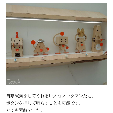
自動演奏をしてくれる巨大なノックマンたち。
ボタンを押して鳴らすことも可能です。
とても素敵でした。