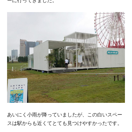
ーに行ってきました。
あいにく小雨が降っていましたが、この白いスペー
スは駅からも近くてとても見つけやすかったです。