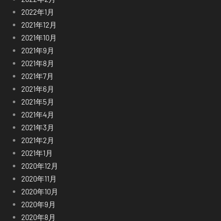
2022年1月
2021年12月
2021年10月
2021年9月
2021年8月
2021年7月
2021年6月
2021年5月
2021年4月
2021年3月
2021年2月
2021年1月
2020年12月
2020年11月
2020年10月
2020年9月
2020年8月