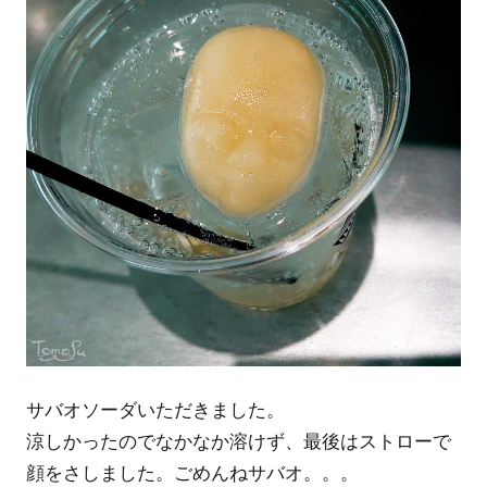
サバオソーダいただきました。
涼しかったのでなかなか溶けず、最後はストローで
顔をさしました。ごめんねサバオ。。。