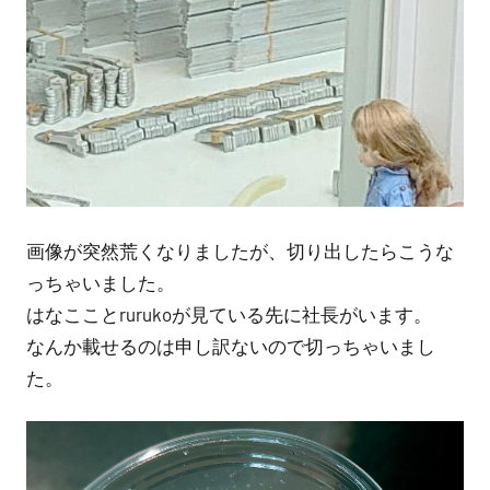
画像が突然荒くなりましたが、切り出したらこうな
っちゃいました。
はなこことrurukoが見ている先に社長がいます。
なんか載せるのは申し訳ないので切っちゃいまし
た。