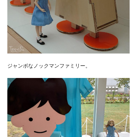
ジャンボなノックマンファミリー。