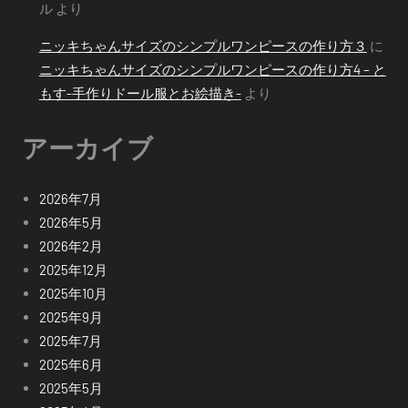
ル
より
ニッキちゃんサイズのシンプルワンピースの作り方３
に
ニッキちゃんサイズのシンプルワンピースの作り方4 – と
もす-手作りドール服とお絵描き-
より
アーカイブ
2026年7月
2026年5月
2026年2月
2025年12月
2025年10月
2025年9月
2025年7月
2025年6月
2025年5月