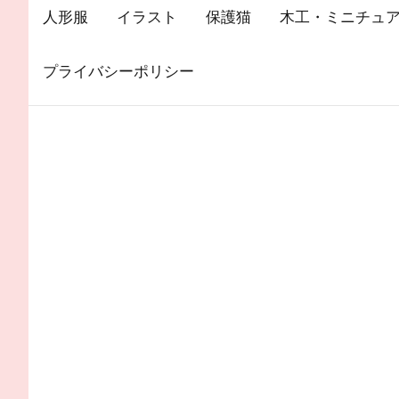
人形服
イラスト
保護猫
木工・ミニチュ
プライバシーポリシー