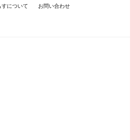
もすについて
お問い合わせ