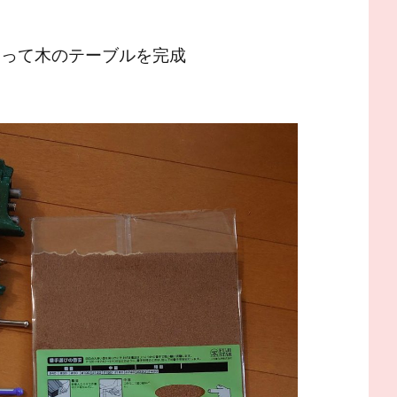
ろって木のテーブルを完成