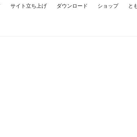
ア
サイト立ち上げ
ダウンロード
ショップ
と