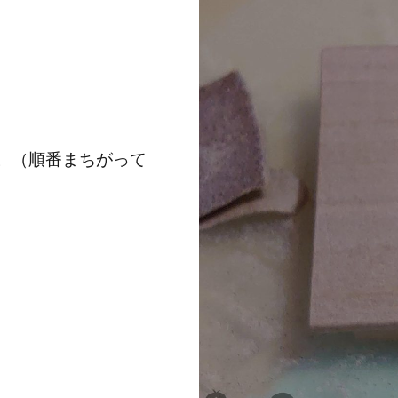
。（順番まちがって