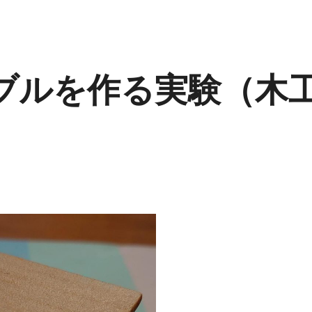
ブルを作る実験（木