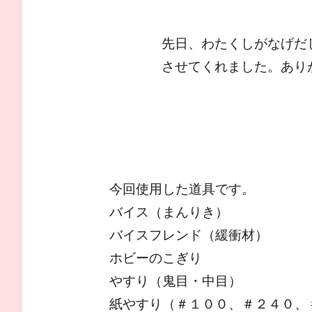
先日、わたくしがなげだ
させてくれました。あり
今回使用した道具です。
バイス（まんりき）
バイスフレンド（緩衝材）
ホビーのこぎり
やすり（鬼目・中目）
紙やすり（＃１００、＃２４０、