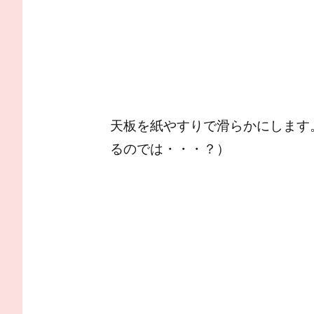
天板を紙やすりで滑らかにします
るのでは・・・？）