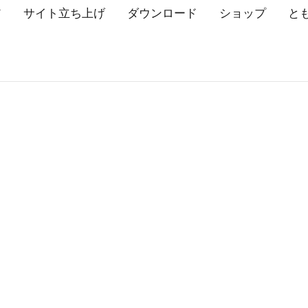
ア
サイト立ち上げ
ダウンロード
ショップ
と