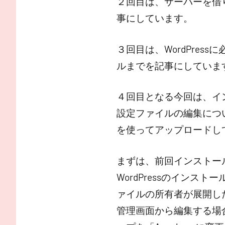
２回目は、サーバーを借
事にしています。
３回目は、WordPress
ルまでを記事にしていま
４回目となる今回は、イ
設定ファイルの編集につい
を使ってアップロードし
まずは、前回インストール
WordPressのイン
ァイルの所有者が展開し
管理画面から編集する場合