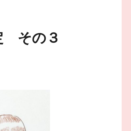
設定 その３