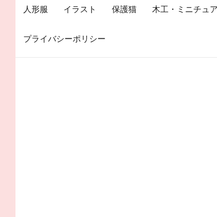
人形服
イラスト
保護猫
木工・ミニチュ
プライバシーポリシー