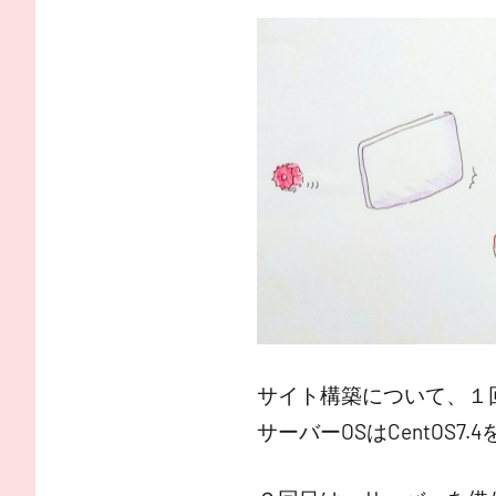
サイト構築について、１
サーバーOSはCentOS