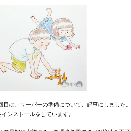
回目は、サーバーの準備について、記事にしました
7.4をインストールをしています。