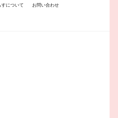
もすについて
お問い合わせ