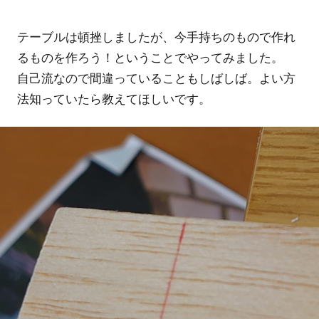
テーブルは頓挫しましたが、今手持ちのもので作れ
るものを作ろう！ということでやってみました。
自己流なので間違っていることもしばしば。よい方
法知っていたら教えてほしいです。