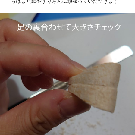
らはまた紙やすりさんに頑張っていただきます。