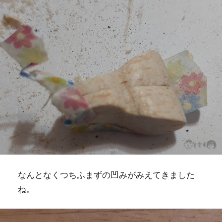
なんとなくつちふまずの凹みがみえてきました
ね。