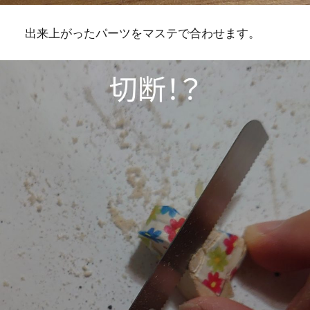
出来上がったパーツをマステで合わせます。