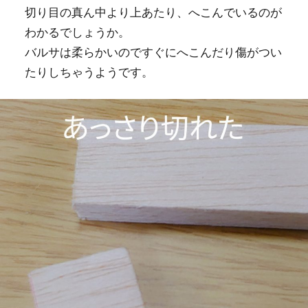
切り目の真ん中より上あたり、へこんでいるのが
わかるでしょうか。
バルサは柔らかいのですぐにへこんだり傷がつい
たりしちゃうようです。