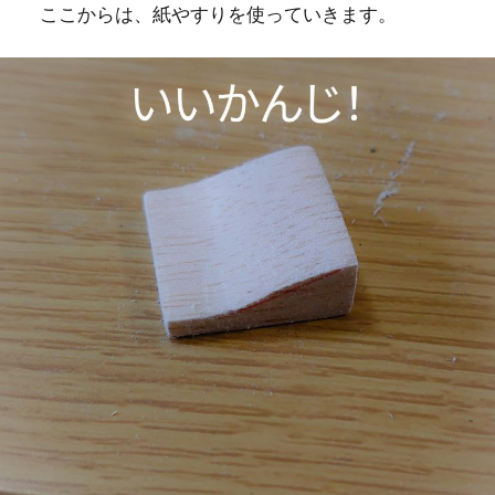
ここからは、紙やすりを使っていきます。