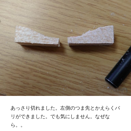
あっさり切れました。左側のつま先とかえらくバ
リができました。でも気にしません。なぜな
ら。。