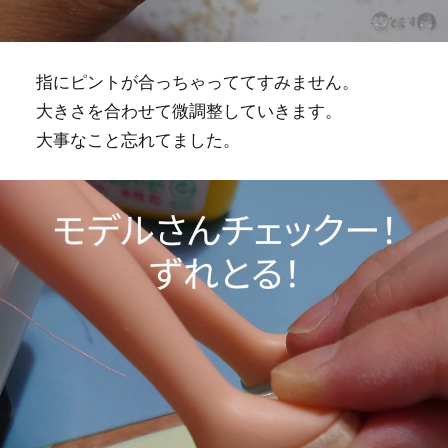
指にピントが合っちゃっててすみません。
大きさを合わせて微調整していきます。
大事なこと忘れてました。