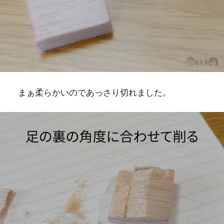
まぁ柔らかいのであっさり切れました。