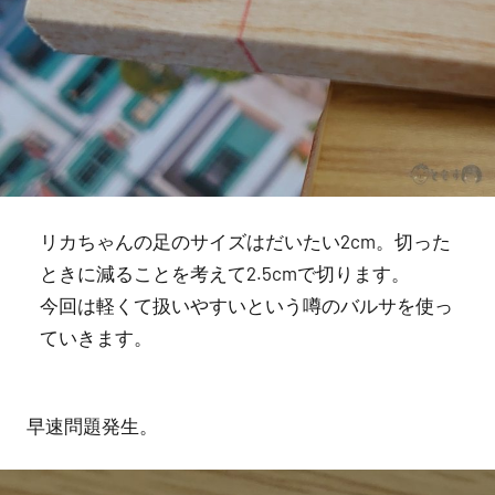
リカちゃんの足のサイズはだいたい2cm。切った
ときに減ることを考えて2.5cmで切ります。
今回は軽くて扱いやすいという噂のバルサを使っ
ていきます。
早速問題発生。