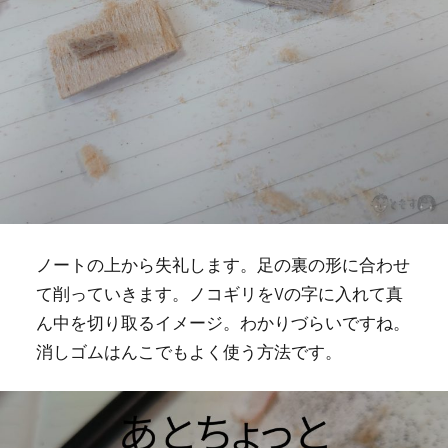
ノートの上から失礼します。足の裏の形に合わせ
て削っていきます。ノコギリをVの字に入れて真
ん中を切り取るイメージ。わかりづらいですね。
消しゴムはんこでもよく使う方法です。