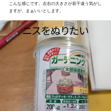
こんな感じです。左右の大きさが若干違う気がし
ますが、まぁいいとします。