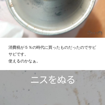
消費税が５％の時代に買ったものだったのでサビ
サビです。
使えるのかなぁ。