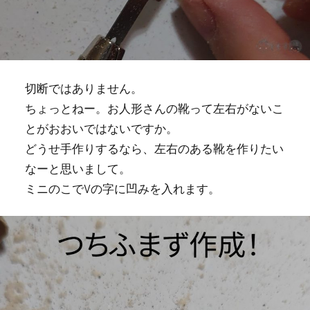
切断ではありません。
ちょっとねー。お人形さんの靴って左右がないこ
とがおおいではないですか。
どうせ手作りするなら、左右のある靴を作りたい
なーと思いまして。
ミニのこでVの字に凹みを入れます。