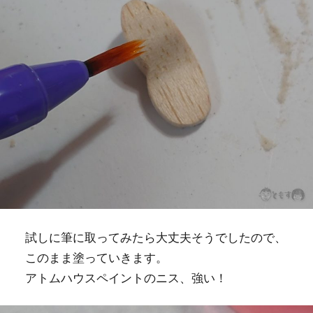
試しに筆に取ってみたら大丈夫そうでしたので、
このまま塗っていきます。
アトムハウスペイントのニス、強い！