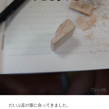
だいぶ足の形に合ってきました。