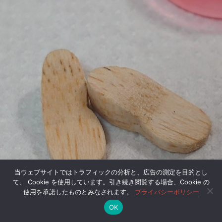
当ウェブサイトではトラフィックの分析と、広告の測定を目的とし
て、 Cookie を使用しています。引き続き閲覧する場合、Cookie の
使用を承諾したものとみなされます。
プライバシーポリシー
OK