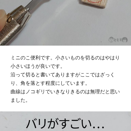
ミニのこ便利です。小さいものを切るのはやはり
小さいほうが良いです。
沿って切ると書いてありますがここではざっく
り、角を落とす程度にしています。
曲線はノコギリでいきなりきるのは無理だと思い
ました。