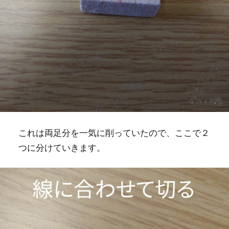
これは両足分を一気に削っていたので、ここで２
つに分けていきます。