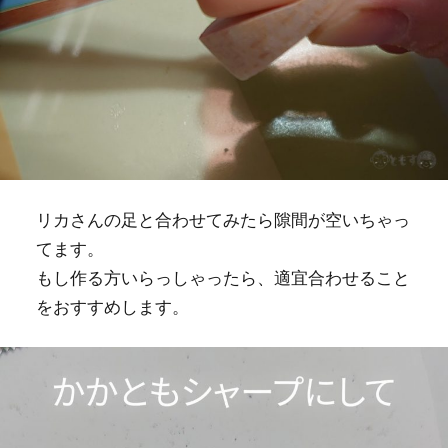
リカさんの足と合わせてみたら隙間が空いちゃっ
てます。
もし作る方いらっしゃったら、適宜合わせること
をおすすめします。