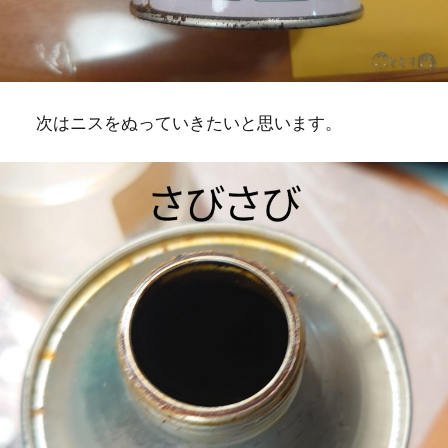
次はニスをぬっていきたいと思います。