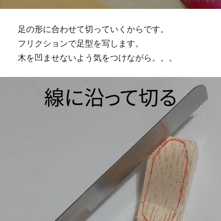
足の形に合わせて切っていくからです。
フリクションで足型を写します。
木を凹ませないよう気をつけながら。。。