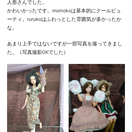
人形さんでした。
かわいかったです。momokoは基本的にクールビュ
ーティ。rurukoはふわっとした雰囲気が多かったか
な。
あまり上手ではないですが一部写真を撮ってきまし
た。（写真撮影OKでした）