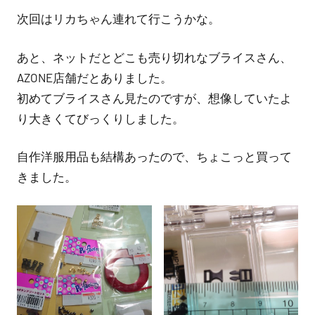
次回はリカちゃん連れて行こうかな。
あと、ネットだとどこも売り切れなブライスさん、
AZONE店舗だとありました。
初めてブライスさん見たのですが、想像していたよ
り大きくてびっくりしました。
自作洋服用品も結構あったので、ちょこっと買って
きました。