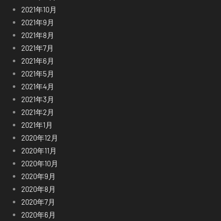
2021年10月
2021年9月
2021年8月
2021年7月
2021年6月
2021年5月
2021年4月
2021年3月
2021年2月
2021年1月
2020年12月
2020年11月
2020年10月
2020年9月
2020年8月
2020年7月
2020年6月