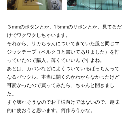
３mmのボタンとか、1.5mmのリボンとか、見てるだ
けでワクワクしちゃいます。
それから、リカちゃんについてきていた服と同じマ
ジックテープ（ベルクロと書いてありました）を打
っていたので購入。薄くていいんですよね。
あとは、カバンなどによくついているぱっちんって
なるバックル。本当に開くのかわからなかったけど
可愛かったので買ってみたら、ちゃんと開きまし
た。
すぐ壊れそうなのでお子様向けではないので、趣味
的に使おうと思います。何作ろうかな。