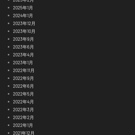
2025年1月
2024年1月
2023年12月
2023年10月
2023年9月
2023年6月
2023年4月
2023年1月
2022年11月
2022年9月
2022年6月
2022年5月
2022年4月
2022年3月
2022年2月
2022年1月
2021年12月