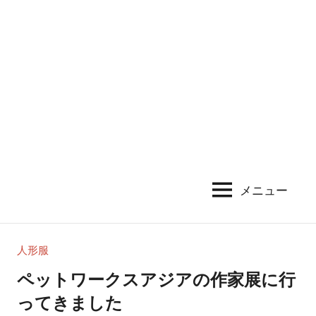
メニュー
人形服
ペットワークスアジアの作家展に行
ってきました