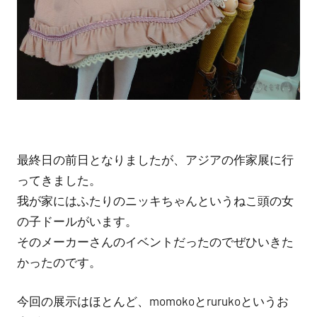
最終日の前日となりましたが、アジアの作家展に行
ってきました。
我が家にはふたりのニッキちゃんというねこ頭の女
の子ドールがいます。
そのメーカーさんのイベントだったのでぜひいきた
かったのです。
今回の展示はほとんど、momokoとrurukoというお