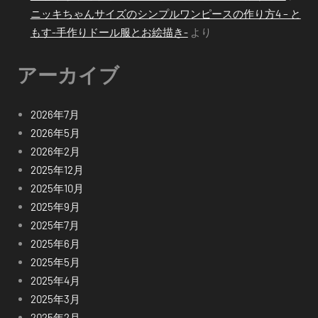
ニッキちゃんサイズのシンプルワンピースの作り方4 – と
もす-手作りドール服とお絵描き-
より
アーカイブ
2026年7月
2026年5月
2026年2月
2025年12月
2025年10月
2025年9月
2025年7月
2025年6月
2025年5月
2025年4月
2025年3月
2025年2月