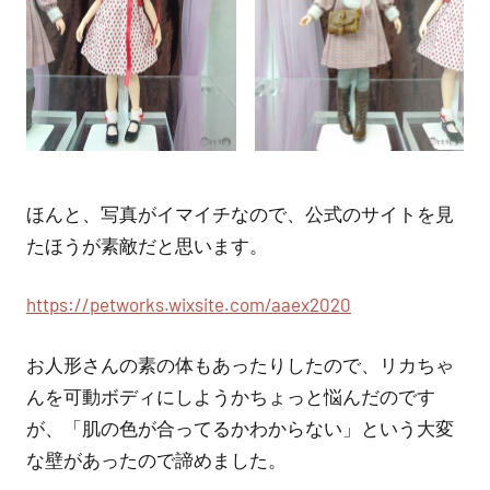
ほんと、写真がイマイチなので、公式のサイトを見
たほうが素敵だと思います。
https://petworks.wixsite.com/aaex2020
お人形さんの素の体もあったりしたので、リカちゃ
んを可動ボディにしようかちょっと悩んだのです
が、「肌の色が合ってるかわからない」という大変
な壁があったので諦めました。